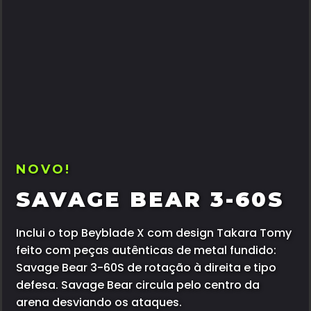
NOVO!
SAVAGE BEAR 3-60S
Inclui o top Beyblade X com design Takara Tomy
feito com peças autênticas de metal fundido:
Savage Bear 3-60S de rotação à direita e tipo
defesa. Savage Bear circula pelo centro da
arena desviando os ataques.