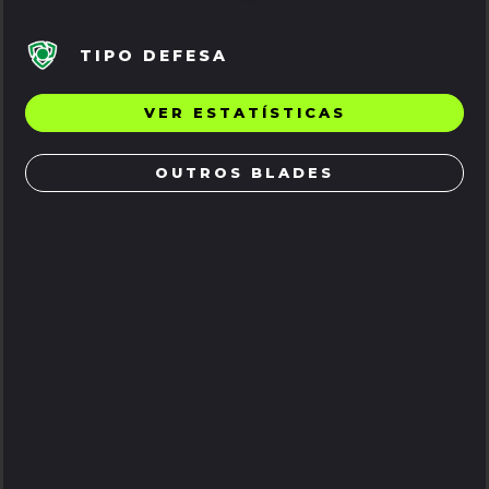
TIPO DEFESA
VER ESTATÍSTICAS
OUTROS BLADES