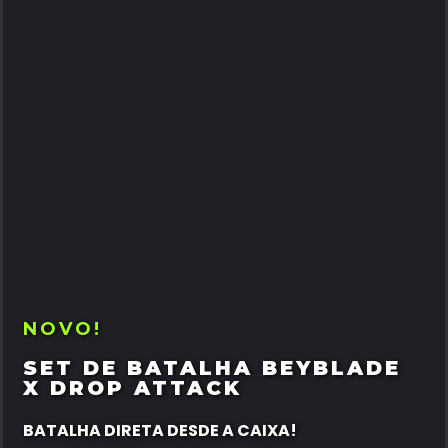
NOVO!
SET DE BATALHA BEYBLADE
X DROP ATTACK
BATALHA DIRETA DESDE A CAIXA!