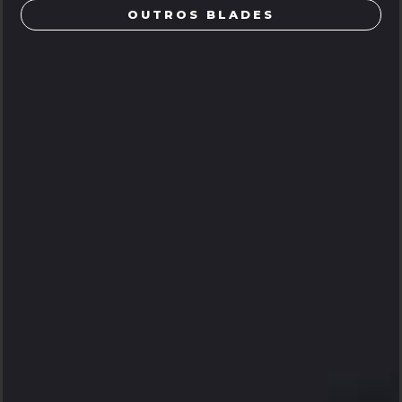
OUTROS BLADES