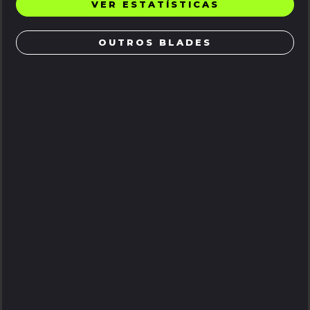
VER ESTATÍSTICAS
OUTROS BLADES