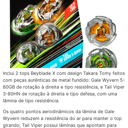
Inclui 2 tops Beyblade X com design Takara Tomy feitos
com peças autênticas de metal fundido: Gale Wyvern 5-
80GB de rotação à direita e tipo resistência, e Tail Viper
3-80HN de rotação à direita e tipo defesa, com uma
lâmina de tipo resistência.
Os quatro pontos aerodinâmicos da lâmina de Gale
Wyvern reduzem a resistência do ar para manter o top
girando; Tail Viper possui lâminas que apontam para