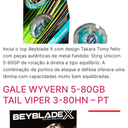
Inclui o top Beyblade X com design Takara Tomy feito
com peças autênticas de metal fundido: Sting Unicorn
5-60GP de rotação à direita e tipo equilíbrio. A
combinação de pontos de ataque e defesa oferece uma
lâmina com capacidades muito bem equilibradas.
GALE WYVERN 5-80GB
TAIL VIPER 3-80HN – PT