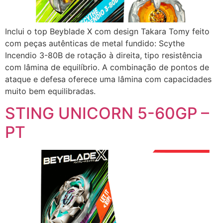
Inclui o top Beyblade X com design Takara Tomy feito
com peças autênticas de metal fundido: Scythe
Incendio 3-80B de rotação à direita, tipo resistência
com lâmina de equilíbrio. A combinação de pontos de
ataque e defesa oferece uma lâmina com capacidades
muito bem equilibradas.
STING UNICORN 5-60GP –
PT