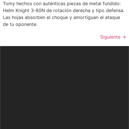
Tomy hechos con auténticas piezas de metal fundido:
Helm Knight 3-80N de rotación derecha y tipo defensa.
Las hojas absorben el choque y amortiguan el ataque
de tu oponente.
Siguiente
→