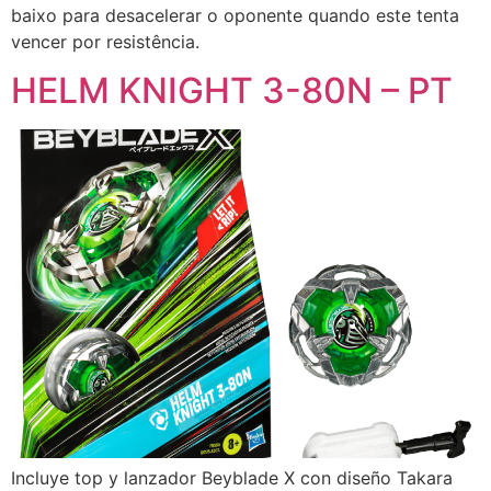
baixo para desacelerar o oponente quando este tenta
vencer por resistência.
HELM KNIGHT 3-80N – PT
Incluye top y lanzador Beyblade X con diseño Takara