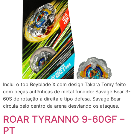
Inclui o top Beyblade X com design Takara Tomy feito
com peças autênticas de metal fundido: Savage Bear 3-
60S de rotação à direita e tipo defesa. Savage Bear
circula pelo centro da arena desviando os ataques.
ROAR TYRANNO 9-60GF –
PT