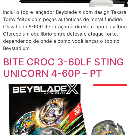
Inclui o top e lançador Beyblade X com design Takara
Tomy feitos com peças autênticas de metal fundido:
Claw Leon 5-60P de rotação à direita e tipo equilíbrio.
Oferece um equilíbrio entre defesa e ataque forte,
dependendo de onde e como você lançar o top no
Beystadium.
BITE CROC 3-60LF STING
UNICORN 4-60P – PT